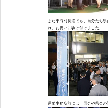
また東海村長選でも、自分たち県
れ、お祝いに駆け付けました。
選挙事務所前には、国会や県会の