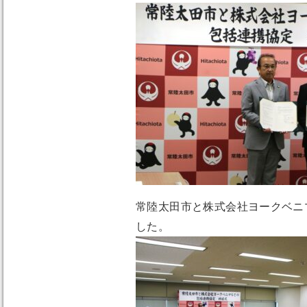
常陸太田市と株式会社ヨークベニ
した。