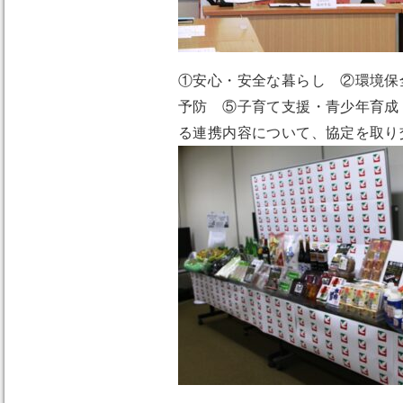
①安心・安全な暮らし ②環境保
予防 ⑤子育て支援・青少年育成
る連携内容について、協定を取り