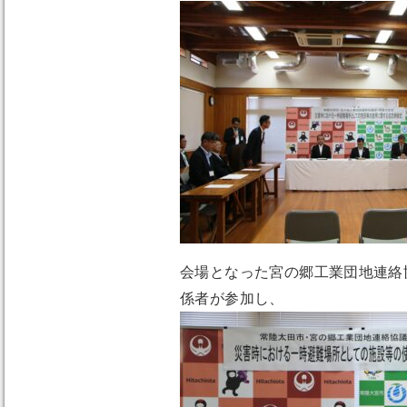
会場となった宮の郷工業団地連絡
係者が参加し、