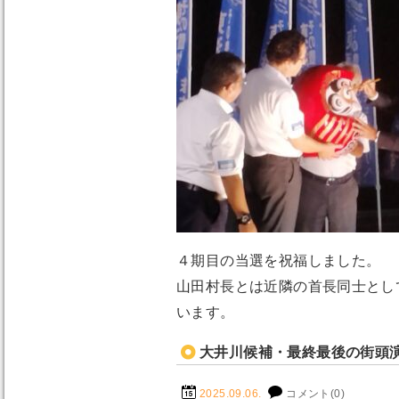
４期目の当選を祝福しました。
山田村長とは近隣の首長同士とし
います。
大井川候補・最終最後の街頭
2025.09.06.
コメント(0)