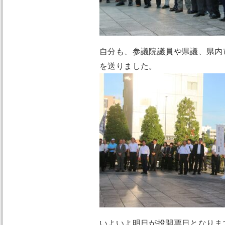
自分も、参議院議員や県議、県内
を送りました。
いよいよ明日が投開票日となりま