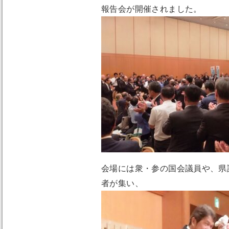
報告会が開催されました。
会場には衆・参の国会議員や、県
者が集い、