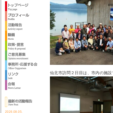
仙北市訪問２日目は、市内の施設
2026.08.05.