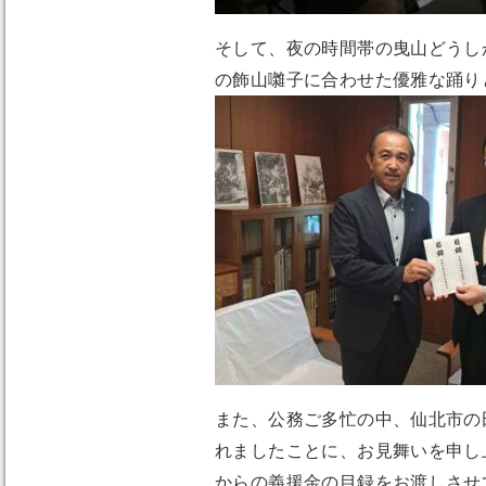
そして、夜の時間帯の曳山どうし
の飾山囃子に合わせた優雅な踊り
また、公務ご多忙の中、仙北市の
れましたことに、お見舞いを申し
からの義援金の目録をお渡しさせ