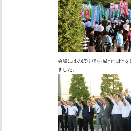
会場にはのぼり旗を掲げた団体を
ました。