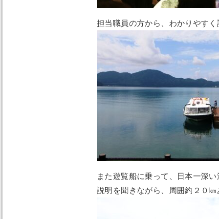
担当職員の方から、わかりやすく
また遊覧船に乗って、日本一深い
説明を聞きながら、周囲約２０㎞