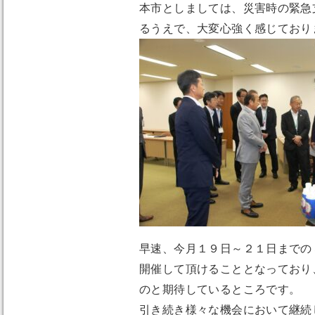
本市としましては、災害時の緊急
るうえで、大変心強く感じており
早速、今月１９日～２１日までの
開催して頂けることとなっており
のと期待しているところです。
引き続き様々な機会において継続