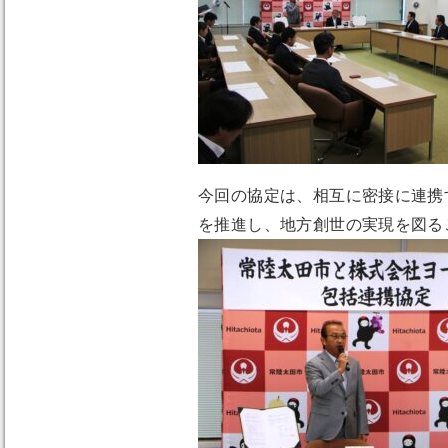
今回の協定は、相互に密接に連携
を推進し、地方創世の実現を図る