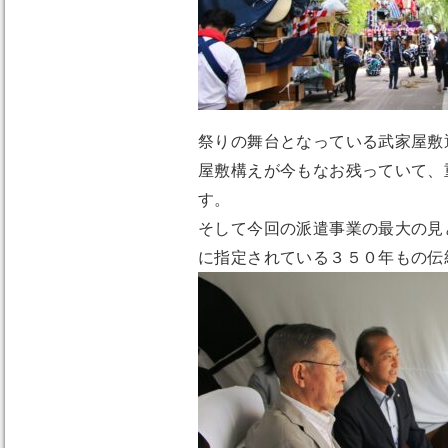
祭りの舞台となっている武家屋敷
屋敷構えが今もなお残っていて、
す。
そして今回の派遣事業の最大の見
に指定されている３５０年もの伝