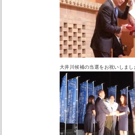
大井川候補の当選をお祝いしまし