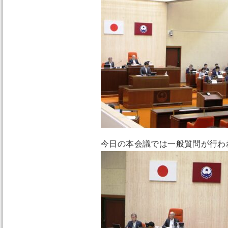
今日の本会議では一般質問が行わ