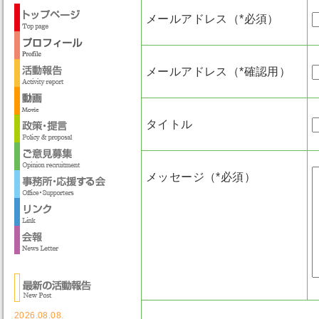
メールアドレス（*必須）
メールアドレス（*確認用）
タイトル
メッセージ（*必須）
2026.08.08.