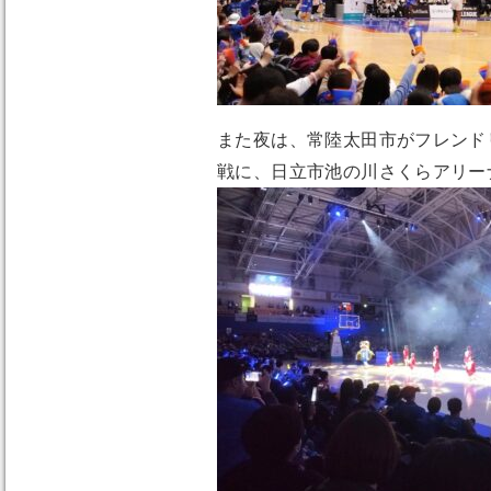
また夜は、常陸太田市がフレンド
戦に、日立市池の川さくらアリー