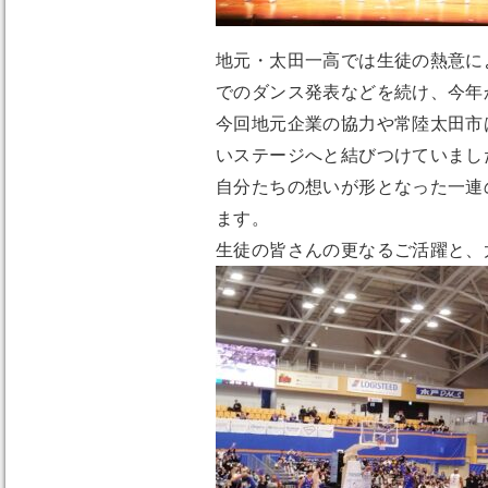
地元・太田一高では生徒の熱意に
でのダンス発表などを続け、今年
今回地元企業の協力や常陸太田市
いステージへと結びつけていまし
自分たちの想いが形となった一連
ます。
生徒の皆さんの更なるご活躍と、