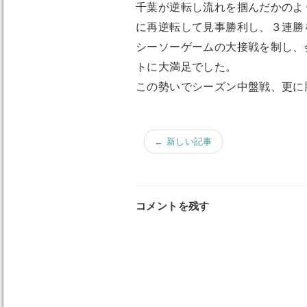
千葉が逆転し流れを掴んだかのよ
に再逆転して見事勝利し、３連勝
シーソーゲームの大接戦を制し、
トに大満足でした。
この勢いでシーズン中盤戦、更に
← 新しい記事
コメントを残す