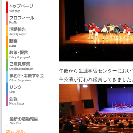
午後から生涯学習センターにおい
主公演が行われ鑑賞してきました
2026.08.06.