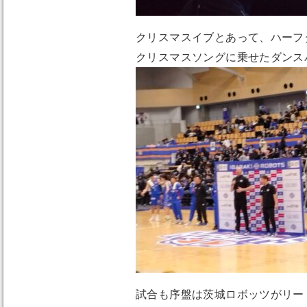
クリスマスイブとあって、ハーフ
クリスマスソングに乗せたダンス
試合も序盤は茨城ロボッツがリー