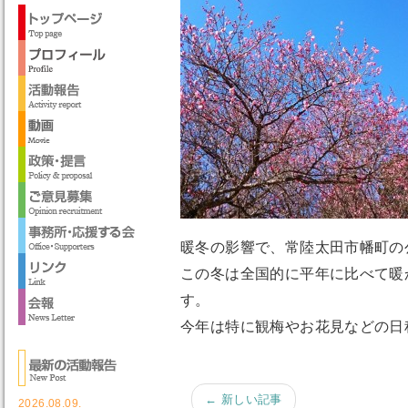
暖冬の影響で、常陸太田市幡町の
この冬は全国的に平年に比べて暖
す。
今年は特に観梅やお花見などの日
← 新しい記事
2026.08.09.