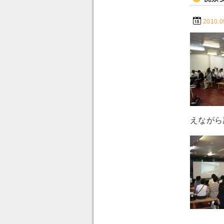
2010.0
えながら