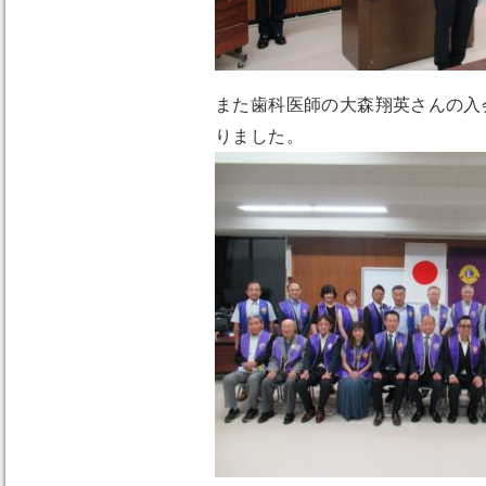
また歯科医師の大森翔英さんの入
りました。