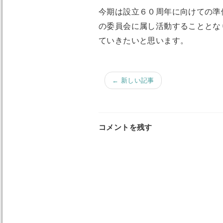
今期は設立６０周年に向けての準
の委員会に属し活動することとな
ていきたいと思います。
← 新しい記事
コメントを残す