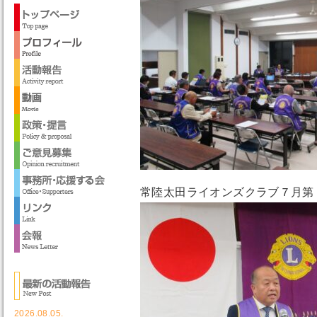
常陸太田ライオンズクラブ７月第
2026.08.05.