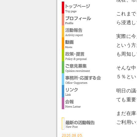
これまで
ら浸透し
実際に今
という方
も周知し
そんな中
５％とい
明日の議
ても重要
まだ在庫
ご利用い
2026.08.05.