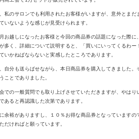
、私のサロンでも利用されたお客様がいますが、意外とまだ
ていないような感じが見受けられます。
月お越しになったお客様と今回の商品券の話題になった際に
が多く、詳細について説明すると、「買いにいってくるわー
ていかねばならないと実感したところであります。
、自分も送らばせながら、本日商品券を購入してきました。
うことでありました。
会での一般質問でも取り上げさせていただきますが、やはり
であると再認識した次第であります。
に余裕がありますし、１０％お得な商品券となっていますの
ただければと願っています。