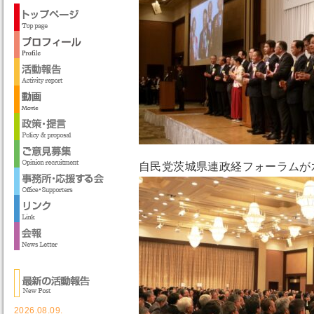
自民党茨城県連政経フォーラムが
2026.08.09.