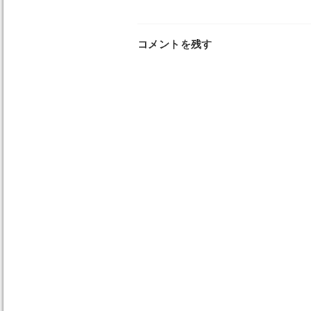
コメントを残す