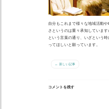
自分もこれまで様々な地域活動や
さというのは重々承知しています
という言葉の通り、いざという時
ってほしいと願っています。
← 新しい記事
コメントを残す