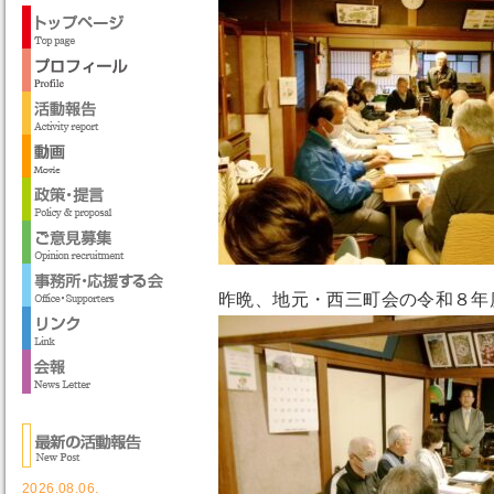
昨晩、地元・西三町会の令和８年
2026.08.06.