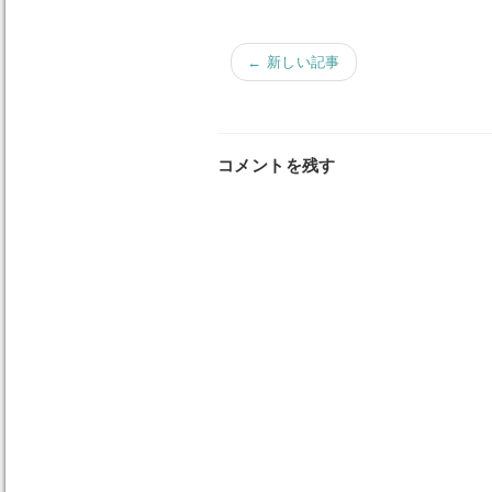
← 新しい記事
コメントを残す