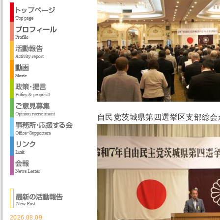
自民党茨城県第四選挙区支部総会
2026.08.09.