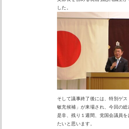
した。
そして議事終了後には、特別ゲス
敏充候補」が来場され、今回の総
是非、残り１週間、党国会議員を
たいと思います。