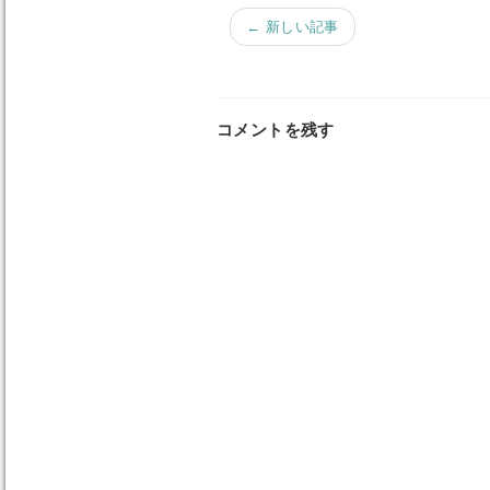
← 新しい記事
コメントを残す