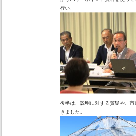
行い、
後半は、説明に対する質疑や、市
きました。