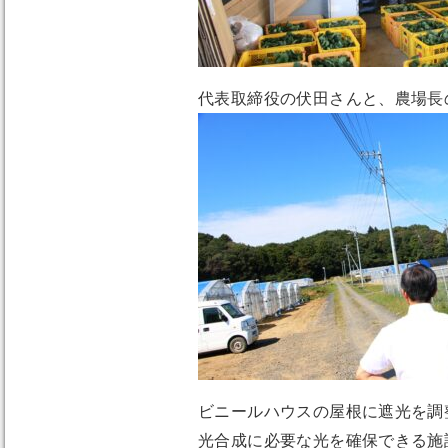
代表取締役の伏田さんと、農場長
ビニールハウスの屋根に遮光を調
光合成に必要な光を確保できる施