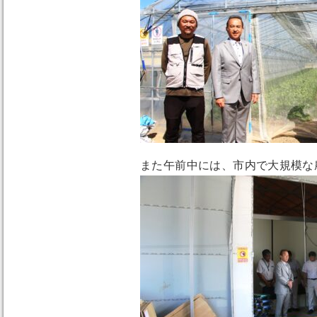
また午前中には、市内で大規模な