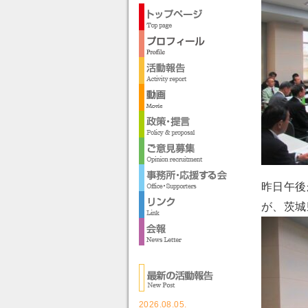
昨日午後
が、茨城
2026.08.05.