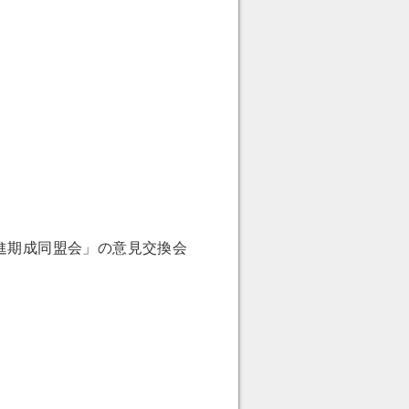
進期成同盟会」の意見交換会