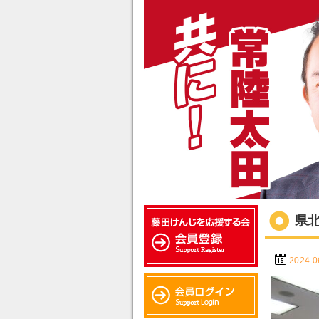
県
2024.0