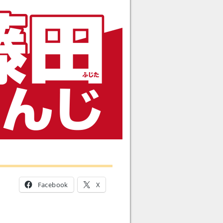
Facebook
X