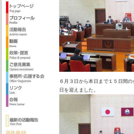
６月３日から本日まで１５日間の
日を迎えました。
2026.08.06.