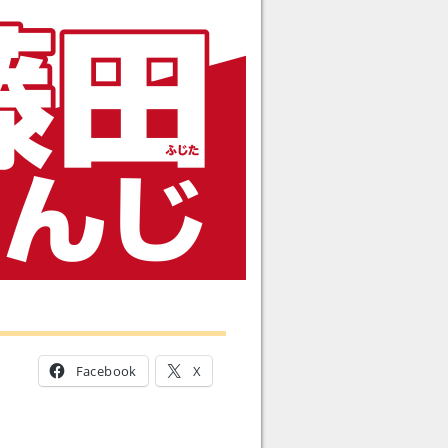
Facebook
X