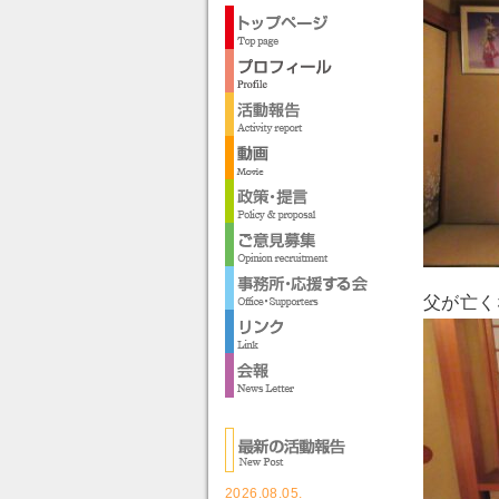
父が亡く
2026.08.05.