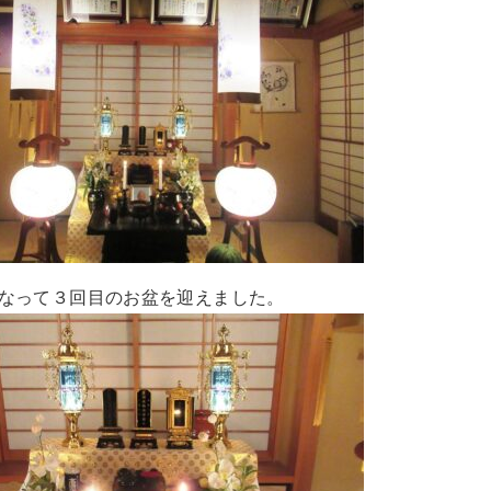
なって３回目のお盆を迎えました。