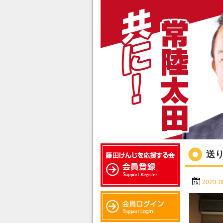
送
2023.0