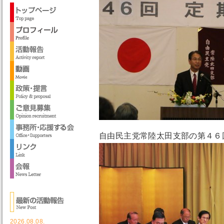
自由民主党常陸太田支部の第４６
2026.08.08.