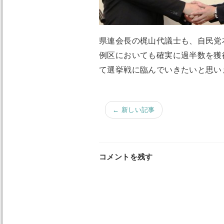
県連会長の梶山代議士も、自民党
例区においても確実に過半数を獲
て選挙戦に臨んでいきたいと思い
← 新しい記事
コメントを残す