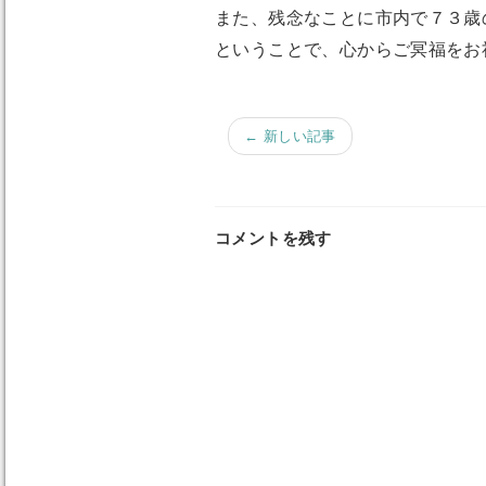
また、残念なことに市内で７３歳
ということで、心からご冥福をお
← 新しい記事
コメントを残す