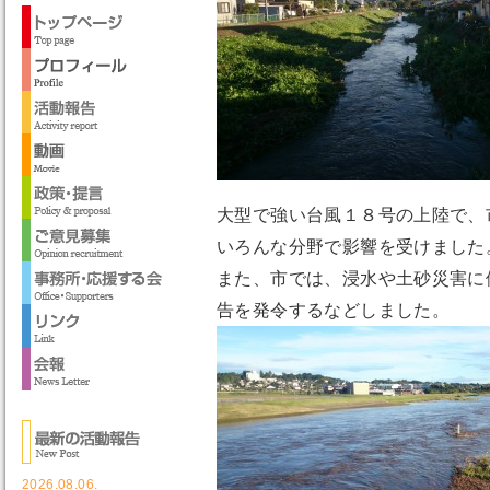
大型で強い台風１８号の上陸で、
いろんな分野で影響を受けました
また、市では、浸水や土砂災害に
告を発令するなどしました。
2026.08.06.