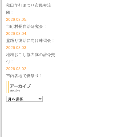
秋田竿灯まつり市民交流
団！
2026.08.05.
市町村長自治研究会！
2026.08.04.
盆踊り復活に向け練習会！
2026.08.03.
地域おこし協力隊の辞令交
付！
2026.08.02.
市内各地で夏祭り！