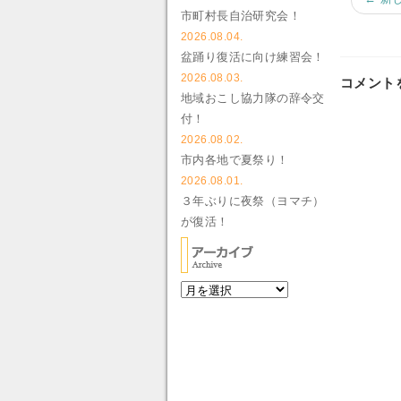
市町村長自治研究会！
2026.08.04.
盆踊り復活に向け練習会！
2026.08.03.
コメント
地域おこし協力隊の辞令交
付！
2026.08.02.
市内各地で夏祭り！
2026.08.01.
３年ぶりに夜祭（ヨマチ）
が復活！