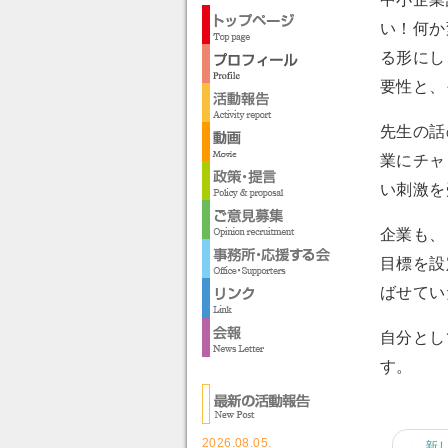
い！何か
る形にし
要性と、
先生の話
業にチャ
い刺激を
企業も、
目標を設
ばせてい
自分とし
す。
2026.08.05.
← 新