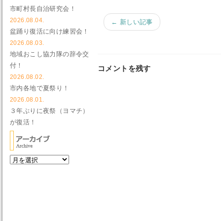
市町村長自治研究会！
2026.08.04.
← 新しい記事
盆踊り復活に向け練習会！
2026.08.03.
地域おこし協力隊の辞令交
付！
コメントを残す
2026.08.02.
市内各地で夏祭り！
2026.08.01.
３年ぶりに夜祭（ヨマチ）
が復活！