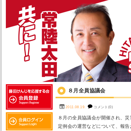
８月全員協議会
2011.08.19.
コメント(0)
８月の全員協議会が開催され、災
定例会の運営などについて、報告