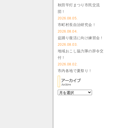
秋田竿灯まつり市民交流
団！
2026.08.05.
市町村長自治研究会！
2026.08.04.
盆踊り復活に向け練習会！
2026.08.03.
地域おこし協力隊の辞令交
付！
2026.08.02.
市内各地で夏祭り！