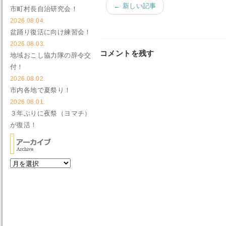
← 新しい記事
市町村長自治研究会！
2026.08.04.
盆踊り復活に向け練習会！
2026.08.03.
コメントを残す
地域おこし協力隊の辞令交
付！
2026.08.02.
市内各地で夏祭り！
2026.08.01.
３年ぶりに夜祭（ヨマチ）
が復活！