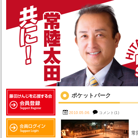
ポケットパーク
2010.05.06.
コメント(1)
常