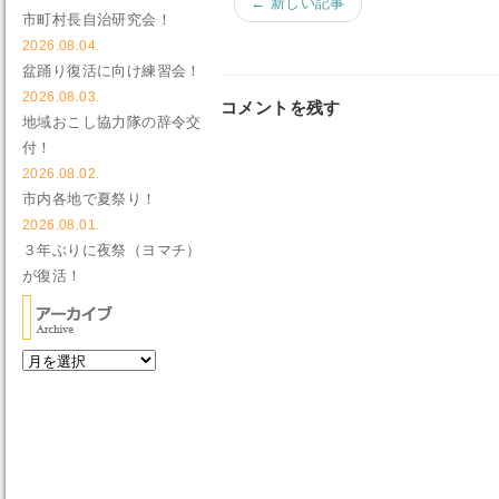
← 新しい記事
市町村長自治研究会！
2026.08.04.
盆踊り復活に向け練習会！
2026.08.03.
コメントを残す
地域おこし協力隊の辞令交
付！
2026.08.02.
市内各地で夏祭り！
2026.08.01.
３年ぶりに夜祭（ヨマチ）
が復活！