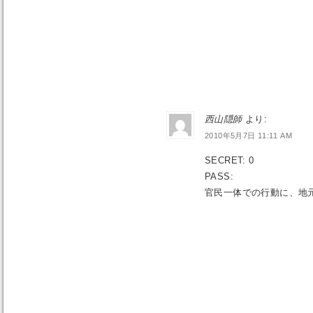
西山隠師
より:
2010年5月7日 11:11 AM
SECRET: 0
PASS:
官民一体での行動に、地