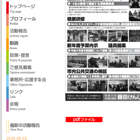
2026.08.05.