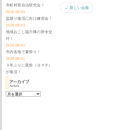
市町村長自治研究会！
← 新しい会報
2026.08.04.
盆踊り復活に向け練習会！
2026.08.03.
地域おこし協力隊の辞令交
付！
2026.08.02.
市内各地で夏祭り！
2026.08.01.
３年ぶりに夜祭（ヨマチ）
が復活！