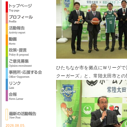
ひたちなか市を拠点にＷリーグで
クーガーズ」と、常陸太田市との
2026.08.05.