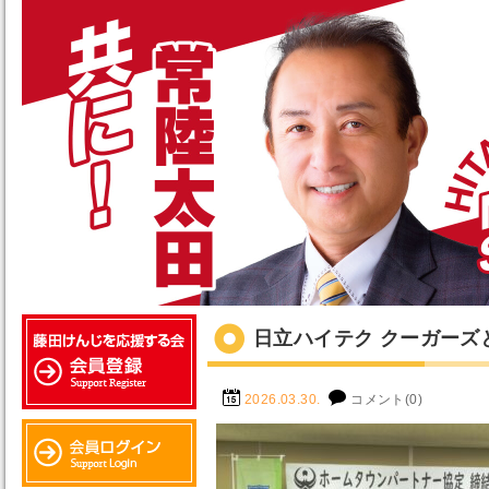
日立ハイテク クーガーズ
2026.03.30.
コメント(0)