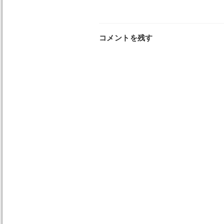
コメントを残す