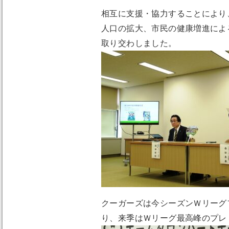
相互に支援・協力することにより
人口の拡大、市民の健康増進によ
取り交わしました。
クーガーズは今シーズンＷリーグ
り、来季はＷリーグ最高峰のプレ