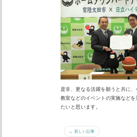
是非、更なる活躍を願うと共に、
教室などのイベントの実施などを
たいと思います。
← 新しい記事