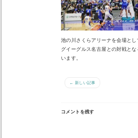
池の川さくらアリーナを会場とし
グイーグルス名古屋との対戦とな
います。
← 新しい記事
コメントを残す