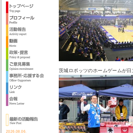
茨城ロボッツのホームゲームが日
2026.08.06.