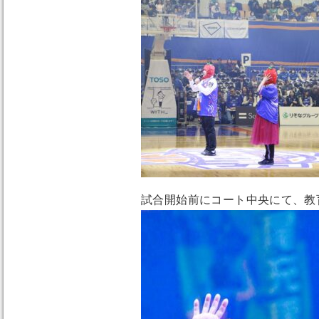
試合開始前にコート中央にて、教