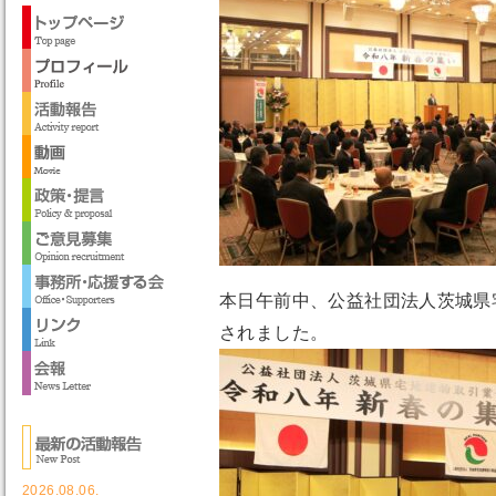
本日午前中、公益社団法人茨城県
されました。
2026.08.06.