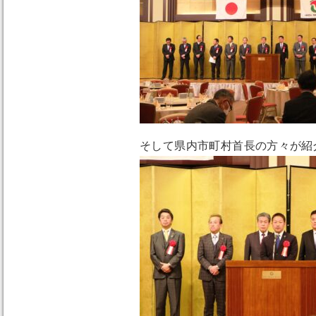
そして県内市町村首長の方々が紹