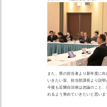
また、県の担当者より新年度に向
いきたい旨、担当部課長より説明
今後も近隣自治体は勿論のこと、
れるよう努めていきたいと思いま