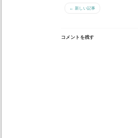
← 新しい記事
コメントを残す