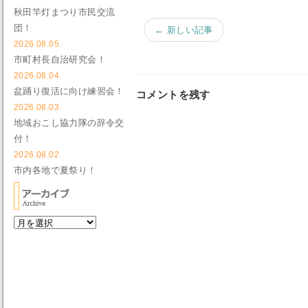
秋田竿灯まつり市民交流
団！
← 新しい記事
2026.08.05.
市町村長自治研究会！
2026.08.04.
盆踊り復活に向け練習会！
コメントを残す
2026.08.03.
地域おこし協力隊の辞令交
付！
2026.08.02.
市内各地で夏祭り！