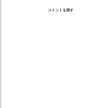
コメントを残す