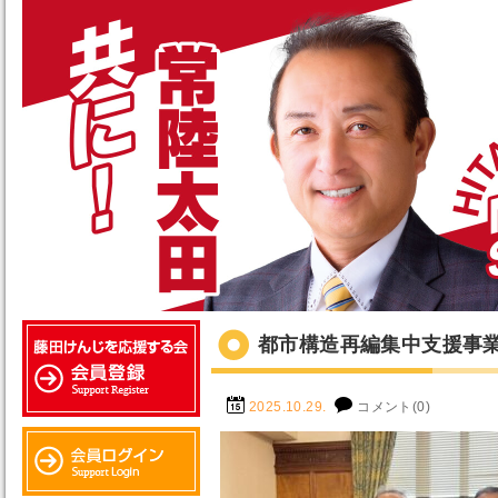
都市構造再編集中支援事
2025.10.29.
コメント(0)