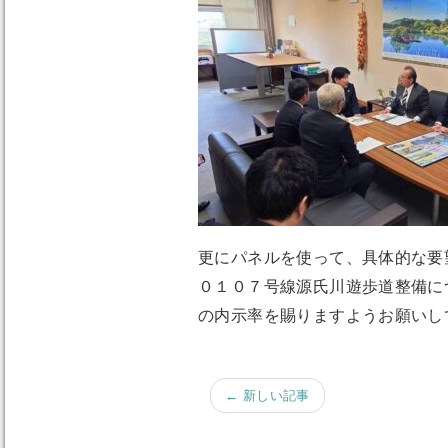
更にパネルを使って、具体的な要
０１０７号線源氏川遊歩道整備に
の内示率を賜りますようお願いし
← 新しい記事