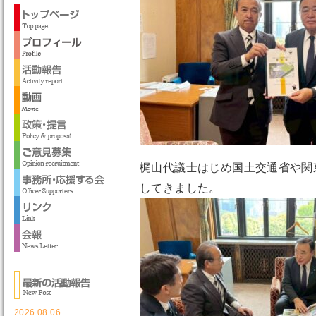
梶山代議士はじめ国土交通省や関
してきました。
2026.08.06.