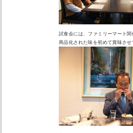
試食会には、ファミリーマート関
商品化された味を初めて賞味させ