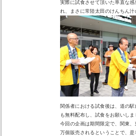
実際に試食させて頂いた率直な感
れ、まさに常陸太田のけんちん汁
関係者における試食後は、道の駅
も無料配布し、試食をお願いしま
今回の企画は期間限定で、関東、東
万個販売されるということで、是