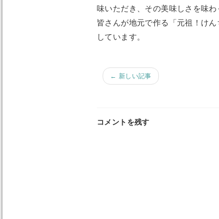
味いただき、その美味しさを味わ
皆さんが地元で作る「元祖！けん
しています。
← 新しい記事
コメントを残す