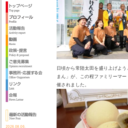
日頃から常陸太田を盛り上げよう
まん」が、この程ファミリーマー
催されました。
2026.08.06.