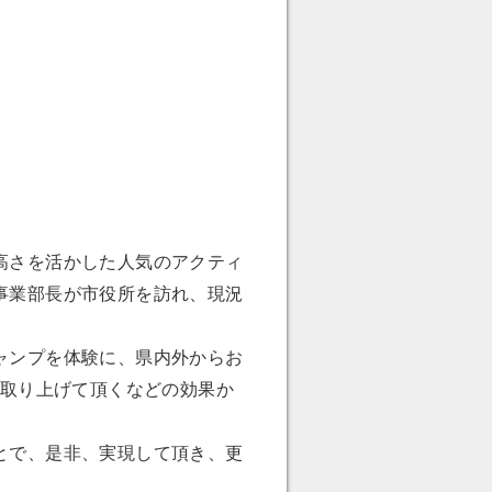
高さを活かした人気のアクティ
事業部長が市役所を訪れ、現況
ャンプを体験に、県内外からお
も取り上げて頂くなどの効果か
とで、是非、実現して頂き、更