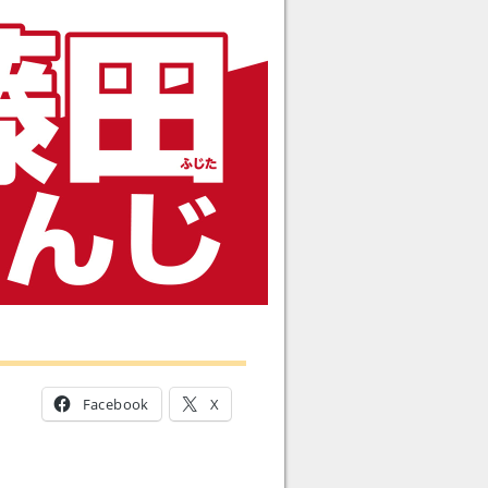
Facebook
X