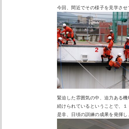
今回、間近でその様子を見学させ
緊迫した雰囲気の中、迫力ある機
続けられているということで、１
是非、日頃の訓練の成果を発揮し