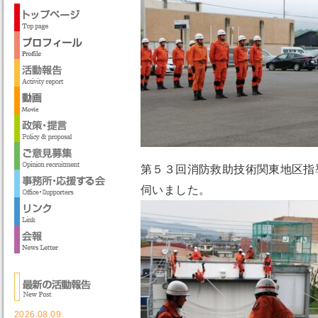
第５３回消防救助技術関東地区指
伺いました。
2026.08.09.