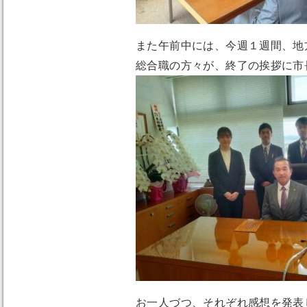
また午前中には、今週１週間、地
総合職の方々が、終了の挨拶に市
お一人づつ、それぞれ感想を発表