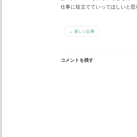
仕事に役立てていってほしいと思
← 新しい記事
コメントを残す