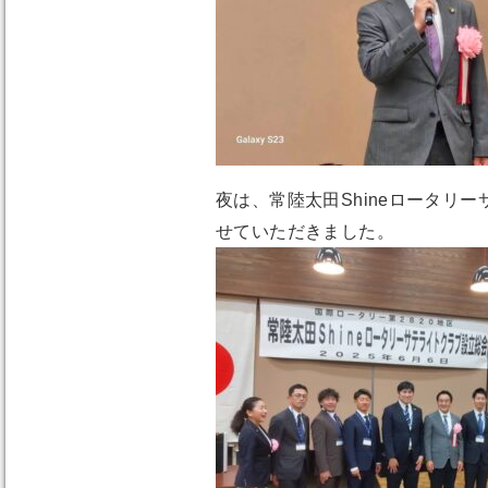
夜は、常陸太田Shineロータリ
せていただきました。