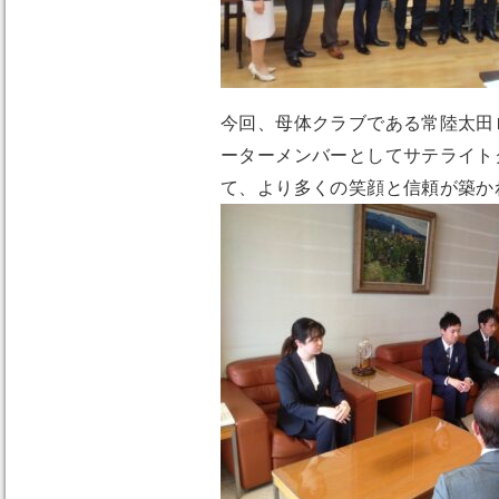
今回、母体クラブである常陸太田
ーターメンバーとしてサテライト
て、より多くの笑顔と信頼が築か