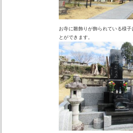
お寺に雛飾りが飾られている様子
とができます。