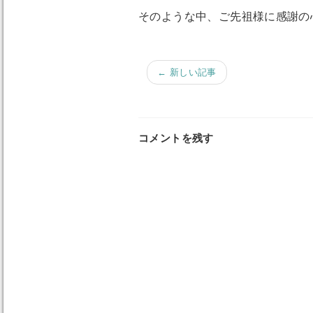
そのような中、ご先祖様に感謝の
← 新しい記事
コメントを残す