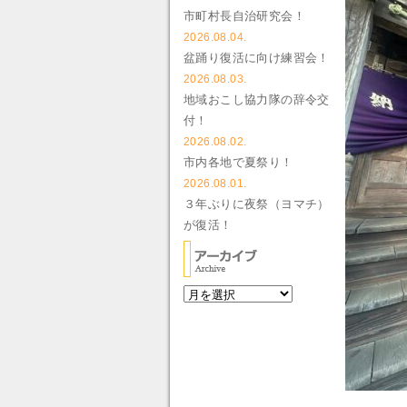
市町村長自治研究会！
2026.08.04.
盆踊り復活に向け練習会！
2026.08.03.
地域おこし協力隊の辞令交
付！
2026.08.02.
市内各地で夏祭り！
2026.08.01.
３年ぶりに夜祭（ヨマチ）
が復活！