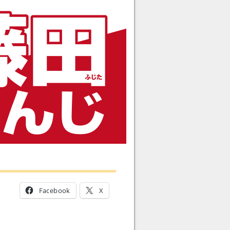
Facebook
X