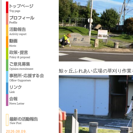
鯨ヶ丘ふれあい広場の草刈り作業
2026.08.09.