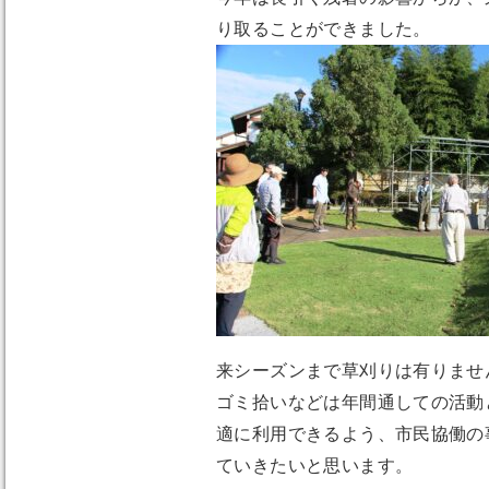
り取ることができました。
来シーズンまで草刈りは有りませ
ゴミ拾いなどは年間通しての活動
適に利用できるよう、市民協働の
ていきたいと思います。