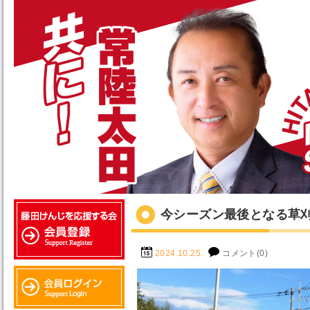
今シーズン最後となる草
2024.10.25.
コメント(0)