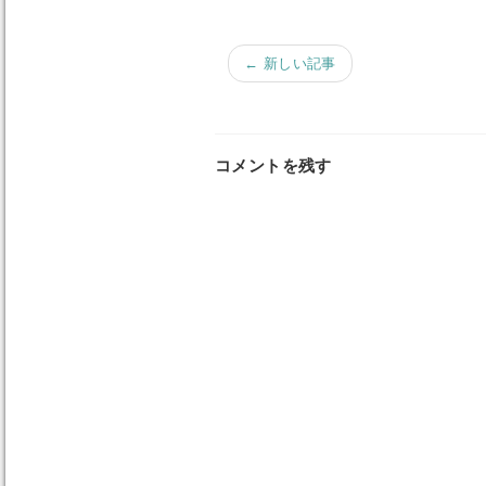
← 新しい記事
コメントを残す