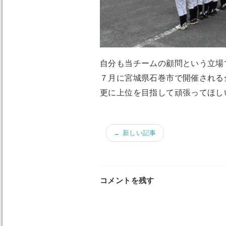
自分も当チームの顧問という立場
７月に宮城県石巻市で開催される
更に上位を目指して頑張ってほし
← 新しい記事
コメントを残す