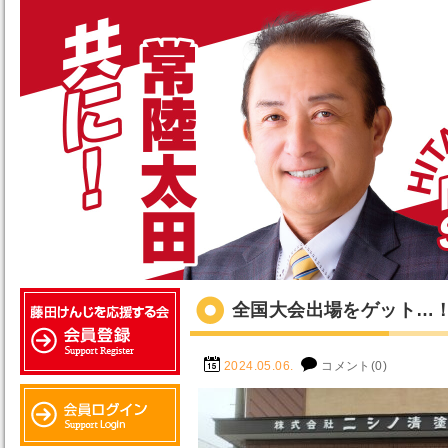
全国大会出場をゲット…
2024.05.06.
コメント(0)