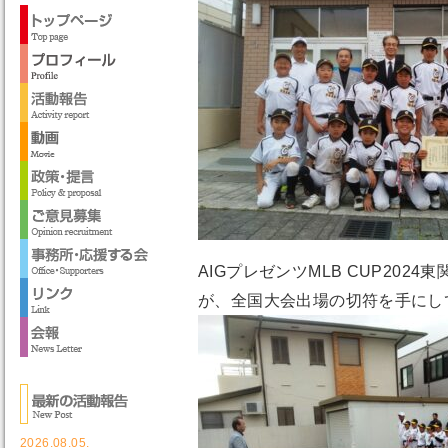
AIGプレゼンツMLB CUP20
が、全国大会出場の切符を手にし
2026.08.05.