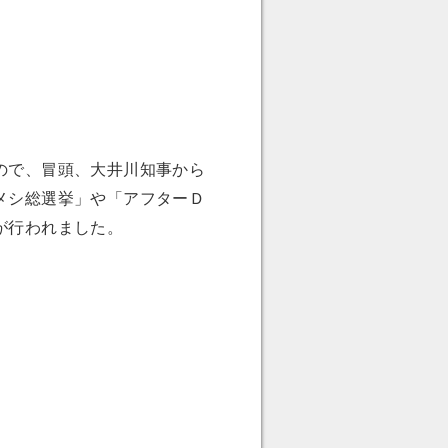
ので、冒頭、大井川知事から
メシ総選挙」や「アフターＤ
が行われました。