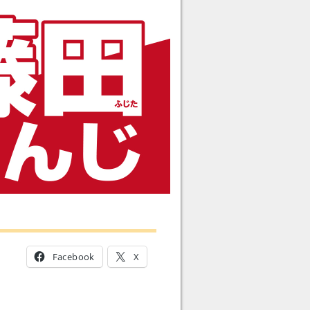
Facebook
X