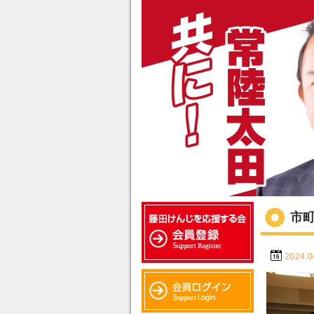
市
2024.0