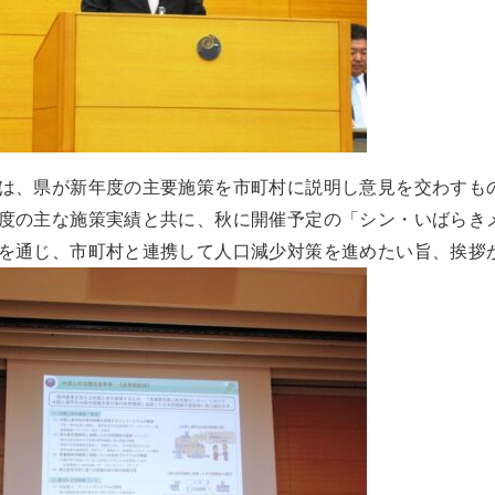
は、県が新年度の主要施策を市町村に説明し意見を交わすも
度の主な施策実績と共に、秋に開催予定の「シン・いばらき
を通じ、市町村と連携して人口減少対策を進めたい旨、挨拶