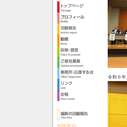
令和６年
2026.08.05.