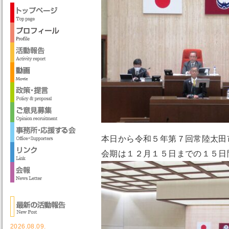
本日から令和５年第７回常陸太田
会期は１２月１５日までの１５日
2026.08.09.