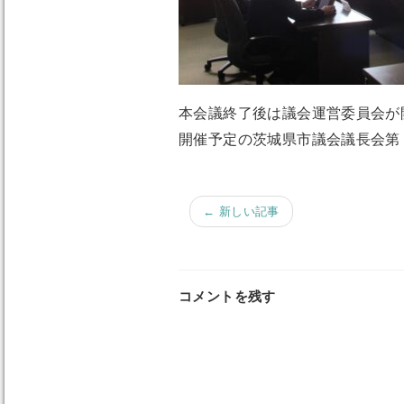
本会議終了後は議会運営委員会が
開催予定の茨城県市議会議長会第
← 新しい記事
コメントを残す