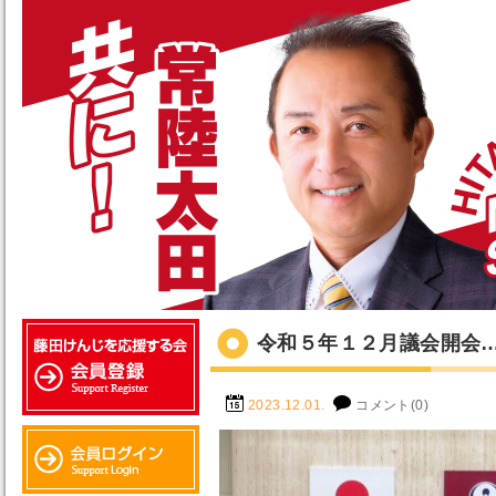
令和５年１２月議会開会
2023.12.01.
コメント(0)