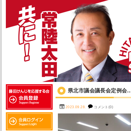
県北市議会議長会定例会
2023.09.28.
コメント(0)