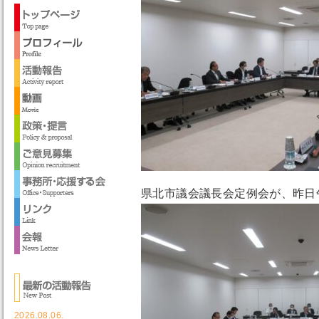
県北市議会議長会定例会が、昨日
2026.08.06.