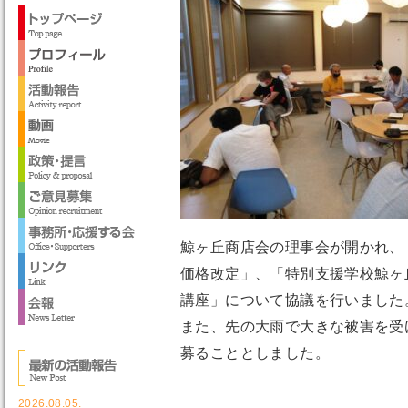
鯨ヶ丘商店会の理事会が開かれ、
価格改定」、「特別支援学校鯨ヶ
講座」について協議を行いました
また、先の大雨で大きな被害を受
募ることとしました。
2026.08.05.