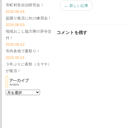
市町村長自治研究会！
← 新しい記事
2026.08.04.
盆踊り復活に向け練習会！
2026.08.03.
地域おこし協力隊の辞令交
コメントを残す
付！
2026.08.02.
市内各地で夏祭り！
2026.08.01.
３年ぶりに夜祭（ヨマチ）
が復活！