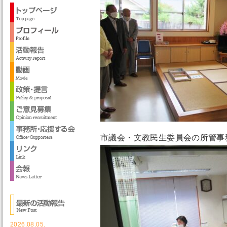
市議会・文教民生委員会の所管事
2026.08.05.