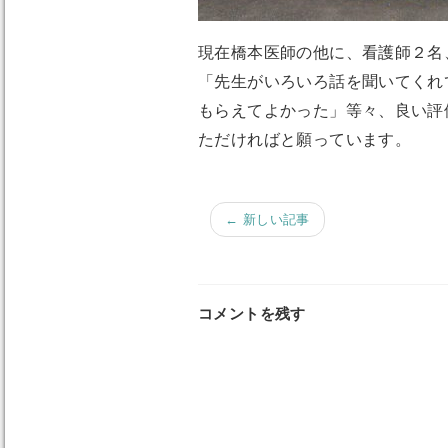
現在橋本医師の他に、看護師２名
「先生がいろいろ話を聞いてくれ
もらえてよかった」等々、良い評
ただければと願っています。
← 新しい記事
コメントを残す