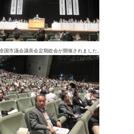
全国市議会議長会定期総会が開催されました。