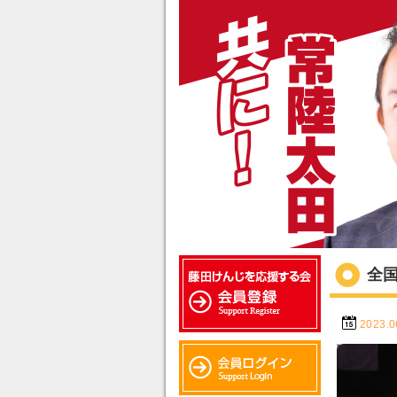
全
2023.0