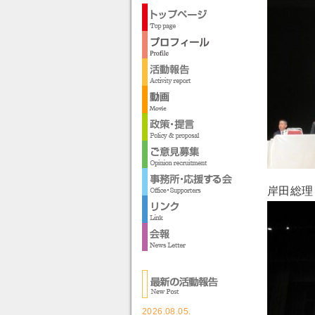
岸田総理
2026.08.05.