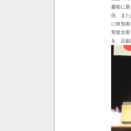
最初に新
任、また
に特別表
常陸太田
を、正副