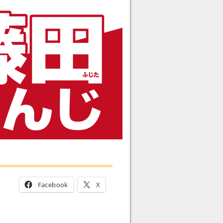
Facebook
X