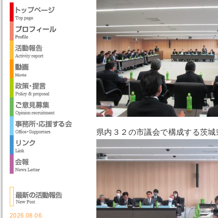
県内３２の市議会で構成する茨城
2026.08.06.