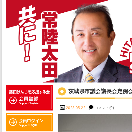
茨城県市議会議長会定例
2023.05.22.
コメント(0)