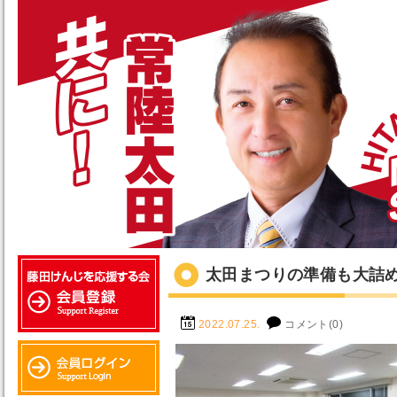
太田まつりの準備も大詰
2022.07.25.
コメント(0)