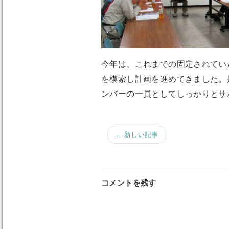
今年は、これまでの固定されてい
を模索し計画を進めてきました。
ンバーの一員としてしっかりとサ
← 新しい記事
コメントを残す