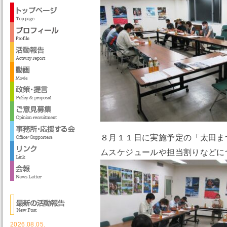
８月１１日に実施予定の「太田ま
ムスケジュールや担当割りなどに
2026.08.05.