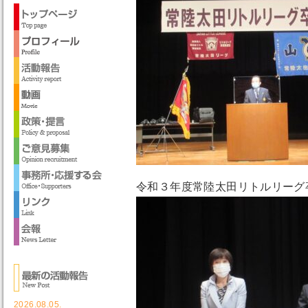
令和３年度常陸太田リトルリーグ
2026.08.05.