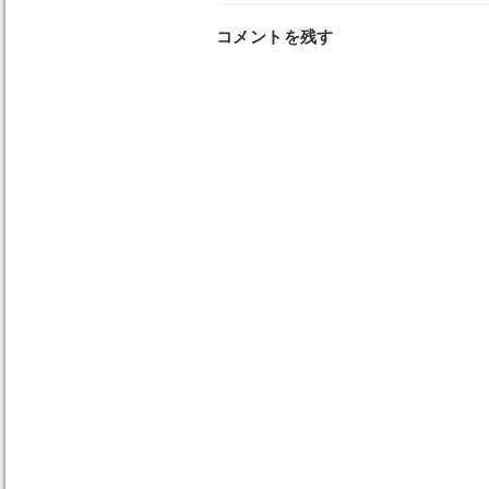
コメントを残す