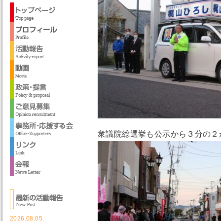
衆議院総選挙も公示から３分の２
2026.08.05.