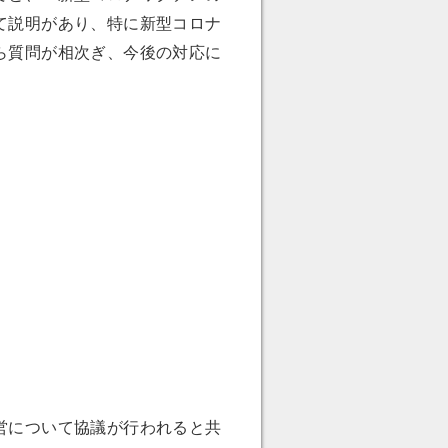
て説明があり、特に新型コロナ
ら質問が相次ぎ、今後の対応に
営について協議が行われると共