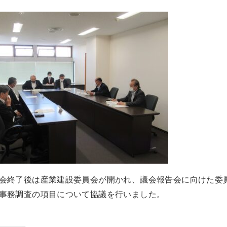
会終了後は産業建設委員会が開かれ、議会報告会に向けた委
事務調査の項目について協議を行いました。