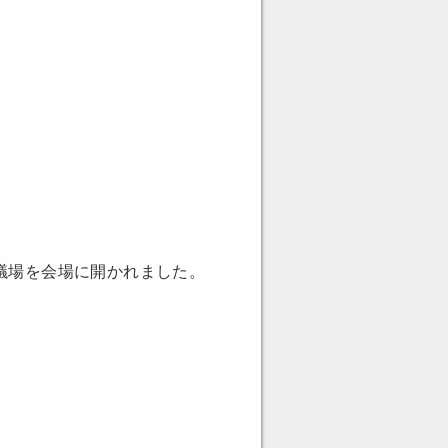
議場を会場に開かれました。