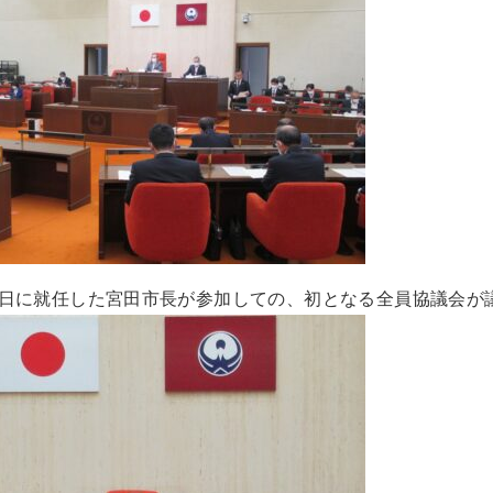
日に就任した宮田市長が参加しての、初となる全員協議会が