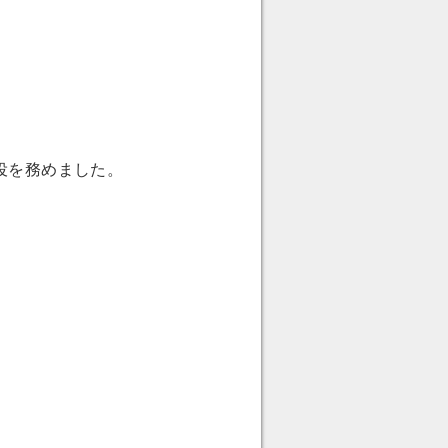
役を務めました。