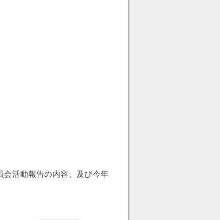
員会活動報告の内容、及び今年