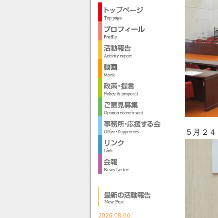
５月２４
2026.08.06.