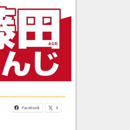
Facebook
X