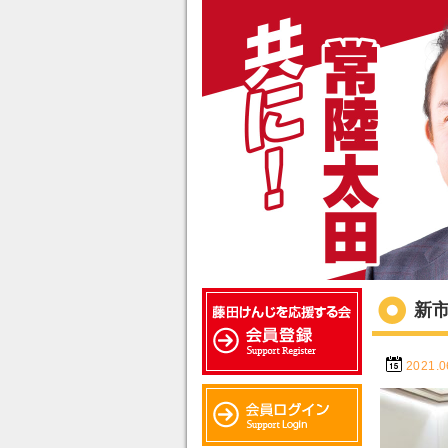
新
2021.0