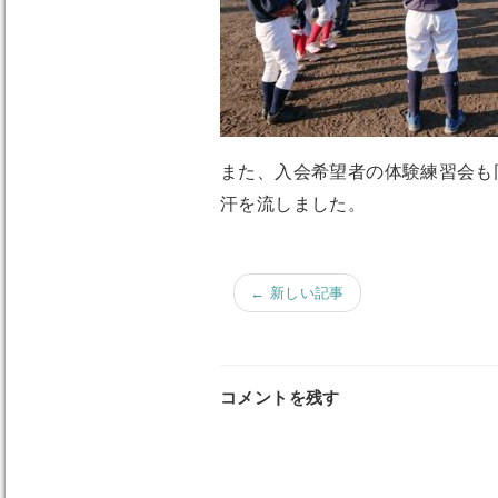
また、入会希望者の体験練習会も
汗を流しました。
← 新しい記事
コメントを残す