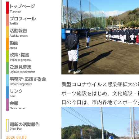
新型コロナウイルス感染症拡大の
ポーツ施設をはじめ、文化施設・
日の今日は、市内各地でスポーツ
2026.08.05.