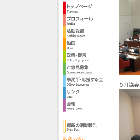
９月議会
2026.08.05.