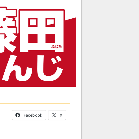
Facebook
X