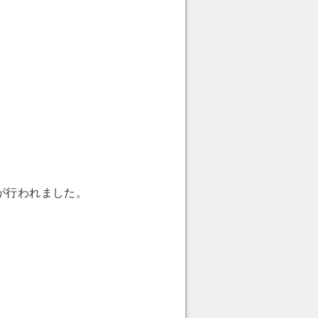
が行われました。