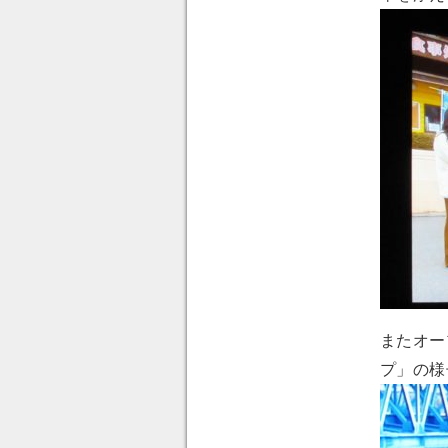
またオー
プ」の様