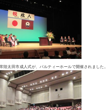
常陸太田市成人式が、パルティーホールで開催されました。