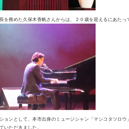
長を務めた久保木香帆さんからは、２０歳を迎えるにあたっ
ションとして、本市出身のミュージシャン「マシコタツロウ
ていただきました。