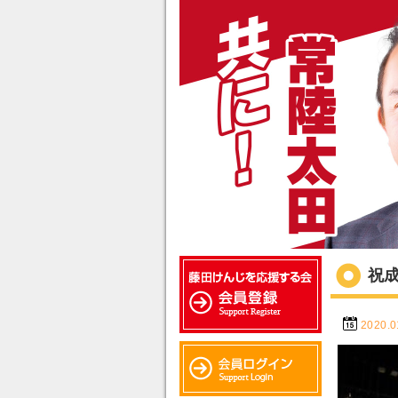
祝
2020.0