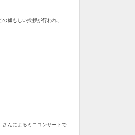
ての頼もしい挨拶が行われ、
」さんによるミニコンサートで