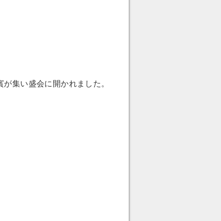
賓が集い盛会に開かれました。