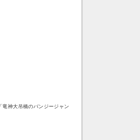
「竜神大吊橋のバンジージャン