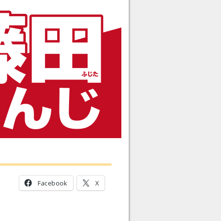
Facebook
X