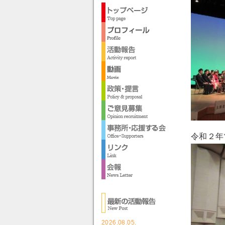
令和２年
2026.08.05.